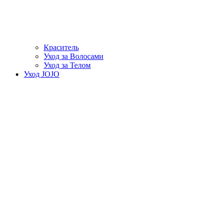
Краситель
Уход за Волосами
Уход за Телом
Уход JOJO