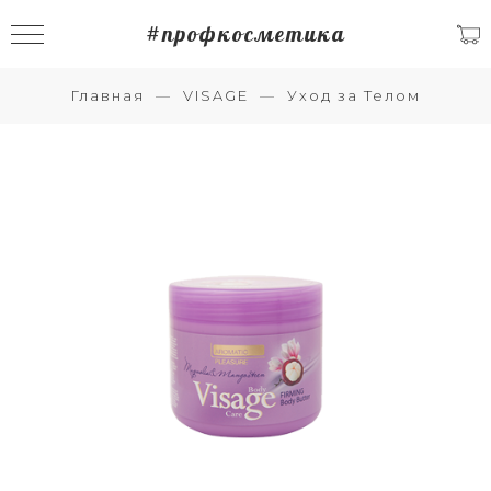
#профкосметика
Главная
VISAGE
Уход за Телом