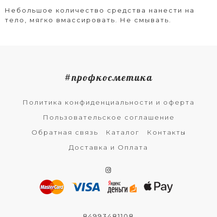
Небольшое количество средства нанести на
тело, мягко вмассировать. Не смывать.
#профкосметика
Политика конфиденциальности и оферта
Пользовательское соглашение
Обратная связь
Каталог
Контакты
Доставка и Оплата
84993481108