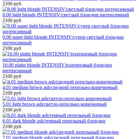
2100 руб
8.00 light blonde INTENSIV/светлый блондин интенсивный
2100 руб
9.00 super light blonde INTENSIV/супер светлый блондин
интенсивный
2100 руб
10.00 platin blonde INTENSIV/платиновый блондин
интенсивный
2100 руб
4.01 medium brown ash/средний пепельно-коричневый
2100 руб
5.01 light brown ash/светло-пепельно коричневый
2100 руб
6.01 dark blonde ash/темный пепельный блондин
2100 руб
7.01 medium blonde ash/средний пепельный блондин