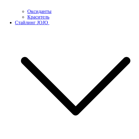
Оксиданты
Краситель
Стайлинг JOJO