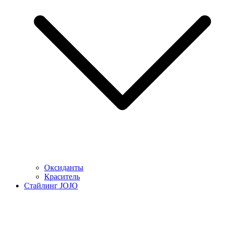
Оксиданты
Краситель
Стайлинг JOJO