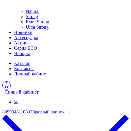
Natural
Strong
Extra Strong
Ultra Strong
Новинки
Аксессуары
Акции
Серия ECO
Наборы
Каталог
Контакты
Личный кабинет
Личный кабинет
84993481108
Обратный звонок