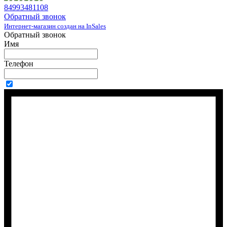
84993481108
Обратный звонок
Интернет-магазин создан на InSales
Обратный звонок
Имя
Телефон