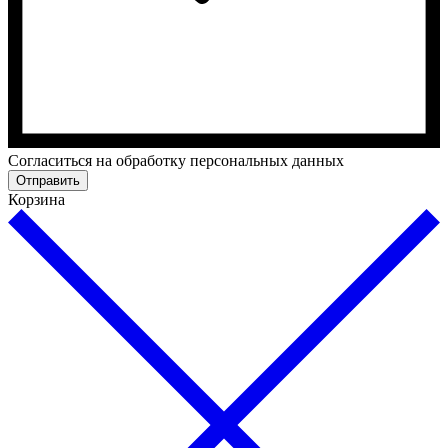
Cогласиться на обработку персональных данных
Отправить
Корзина