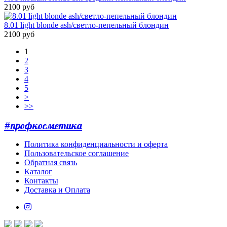
2100 руб
8.01 light blonde ash/светло-пепельный блондин
2100 руб
1
2
3
4
5
>
>>
#профкосметика
Политика конфиденциальности и оферта
Пользовательское соглашение
Обратная связь
Каталог
Контакты
Доставка и Оплата