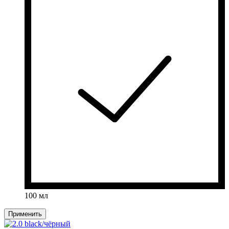
100 мл
Применить