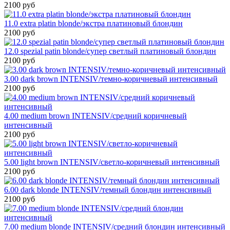
2100 руб
11.0 extra platin blonde/экстра платиновый блондин
2100 руб
12.0 spezial patin blonde/супер светлый платиновый блондин
2100 руб
3.00 dark brown INTENSIV/темно-коричневый интенсивный
2100 руб
4.00 medium brown INTENSIV/средний коричневый
интенсивный
2100 руб
5.00 light brown INTENSIV/светло-коричневый интенсивный
2100 руб
6.00 dark blonde INTENSIV/темный блондин интенсивный
2100 руб
7.00 medium blonde INTENSIV/средний блондин интенсивный