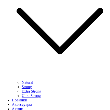
Natural
Strong
Extra Strong
Ultra Strong
Новинки
Аксессуары
Акции