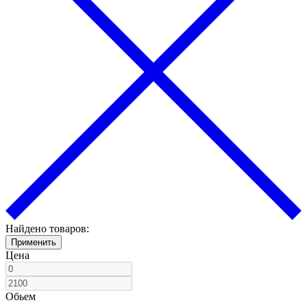
Найдено товаров:
Применить
Цена
Обьем