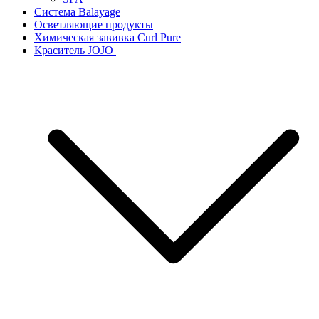
Система Balayage
Осветляющие продукты
Химическая завивка Curl Pure
Краситель JOJO