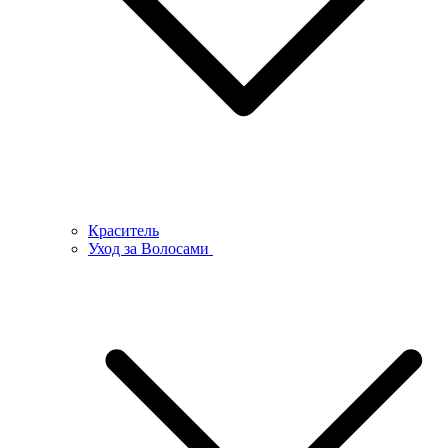
Краситель
Уход за Волосами