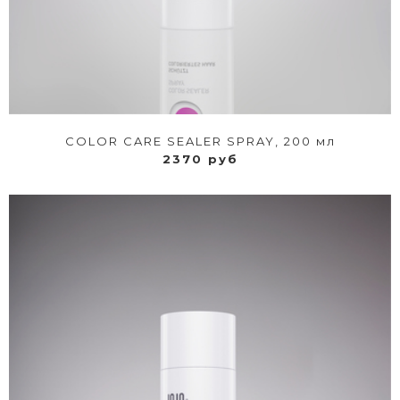
COLOR CARE SEALER SPRAY, 200 мл
2370 руб