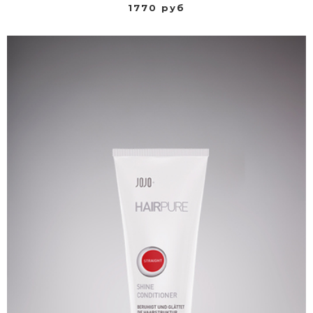
1770 руб