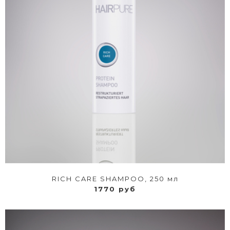
RICH CARE SHAMPOO, 250 мл
1770 руб