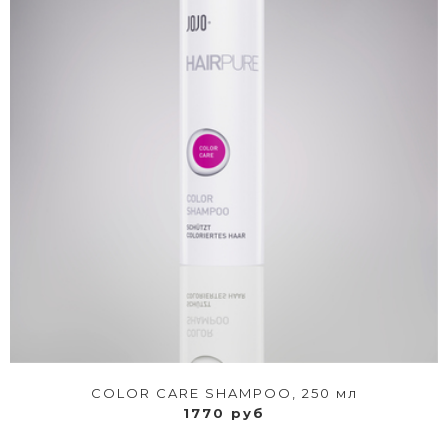
COLOR CARE SHAMPOO, 250 мл
1770 руб