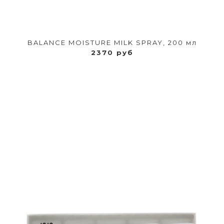
BALANCE MOISTURE MILK SPRAY, 200 мл
2370 руб