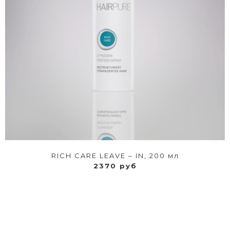
RICH CARE LEAVE – IN, 200 мл
2370 руб