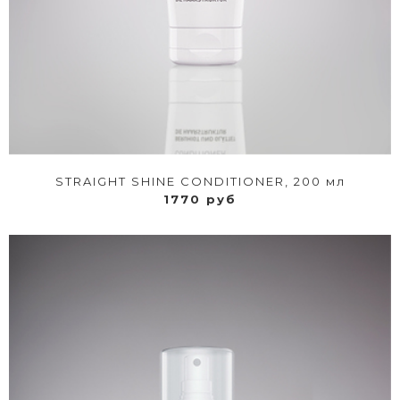
STRAIGHT SHINE CONDITIONER, 200 мл
1770 руб