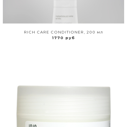
RICH CARE CONDITIONER, 200 мл
1770 руб