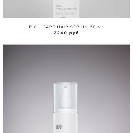
RICH CARE HAIR SERUM, 50 мл
2240 руб