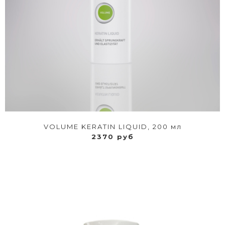
VOLUME KERATIN LIQUID, 200 мл
2370 руб