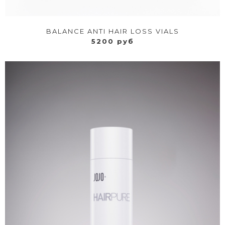
BALANCE ANTI HAIR LOSS VIALS
5200 руб