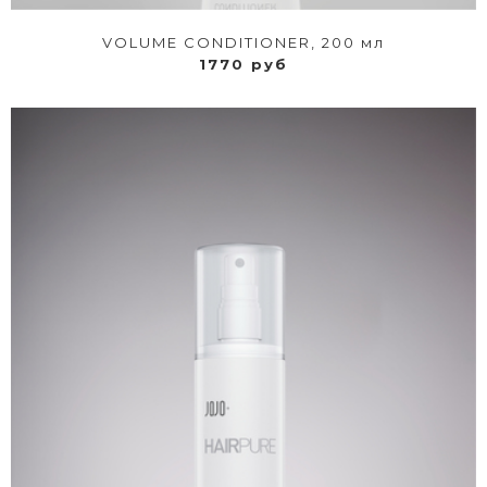
VOLUME CONDITIONER, 200 мл
1770 руб