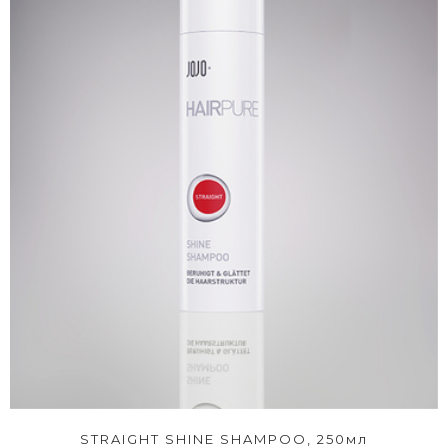
STRAIGHT SHINE SHAMPOO, 250мл