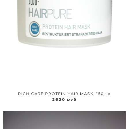
RICH CARE PROTEIN HAIR MASK, 150 гр
2620 руб