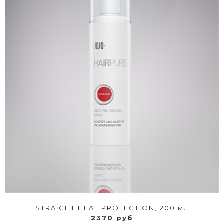
STRAIGHT HEAT PROTECTION, 200 мл
2370 руб