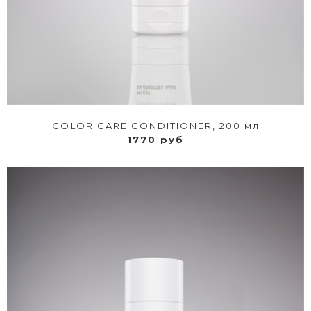
COLOR CARE CONDITIONER, 200 мл
1770 руб