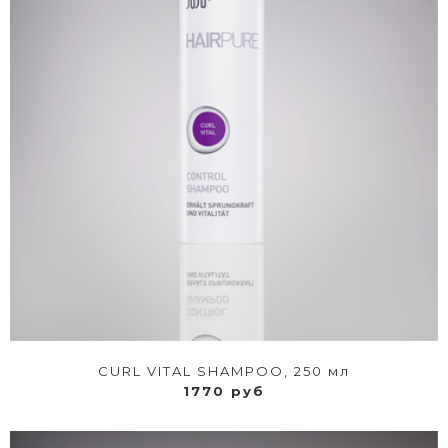
CURL VITAL SHAMPOO, 250 мл
1770 руб