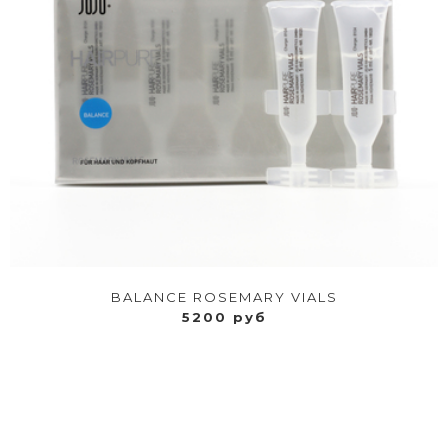
BALANCE ROSEMARY VIALS
5200 руб