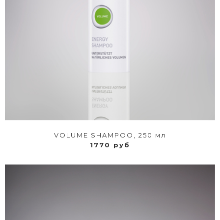
VOLUME SHAMPOO, 250 мл
1770 руб