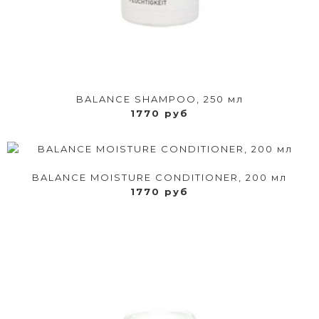
BALANCE SHAMPOO, 250 мл
1770 руб
BALANCE MOISTURE CONDITIONER, 200 мл
1770 руб