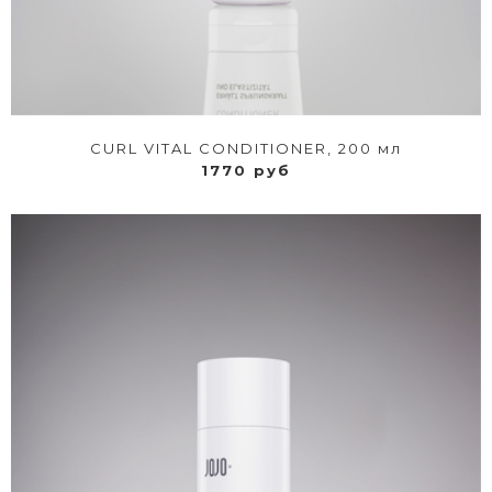
CURL VITAL CONDITIONER, 200 мл
1770 руб