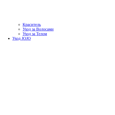
Краситель
Уход за Волосами
Уход за Телом
Уход JOJO