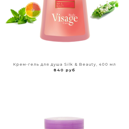
Крем-гель для душа Silk & Beauty, 400 мл
840 руб