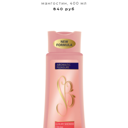
мангостин, 400 мл
840 руб