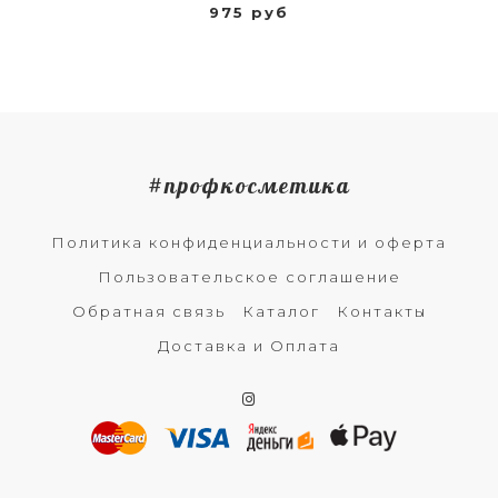
975 руб
#профкосметика
Политика конфиденциальности и оферта
Пользовательское соглашение
Обратная связь
Каталог
Контакты
Доставка и Оплата