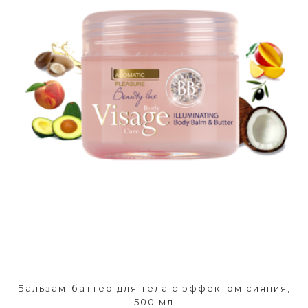
Бальзам-баттер для тела с эффектом сияния,
500 мл