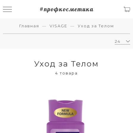
#профкосметика
Главная
VISAGE
Уход за Телом
Уход за Телом
4 товара