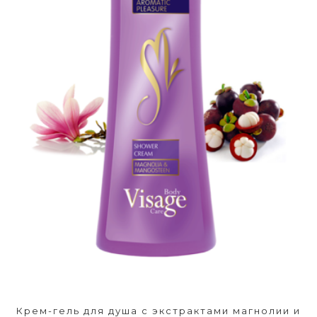
Крем-гель для душа с экстрактами магнолии и