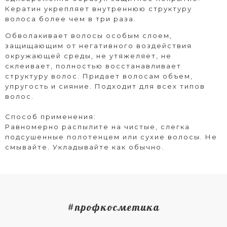
Кератин укрепляет внутреннюю структуру
волоса более чем в три раза.
Обволакивает волосы особым слоем,
защищающим от негативного воздействия
окружающей среды, не утяжеляет, не
склеивает, полностью восстанавливает
структуру волос. Придает волосам объем,
упругость и сияние. Подходит для всех типов
волос.
Способ применения:
Равномерно распылите на чистые, слегка
подсушенные полотенцем или сухие волосы. Не
смывайте. Укладывайте как обычно.
#профкосметика