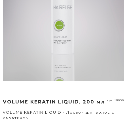
арт. 18050
VOLUME KERATIN LIQUID, 200 мл
VOLUME KERATIN LIQUID - Лосьон для волос с
кератином.