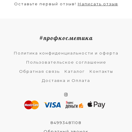
Оставьте первый отзыв!
Написать отзыв
#профкосметика
Политика конфиденциальности и оферта
Пользовательское соглашение
Обратная связь
Каталог
Контакты
Доставка и Оплата
84993481108
Обратный звонок