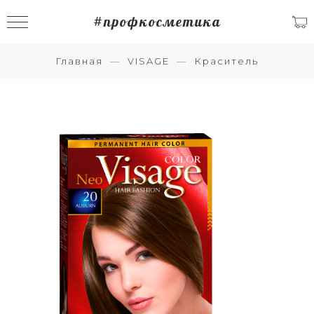
#профкосметика
Главная
VISAGE
Краситель