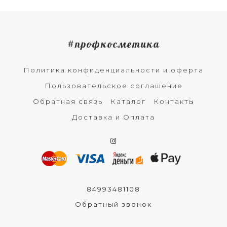
#профкосметика
Политика конфиденциальности и оферта
Пользовательское соглашение
Обратная связь
Каталог
Контакты
Доставка и Оплата
84993481108
Обратный звонок