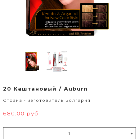
20 Каштановый / Auburn
Страна - изготовитель Болгария
680.00 руб
-
+