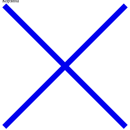
Корзина