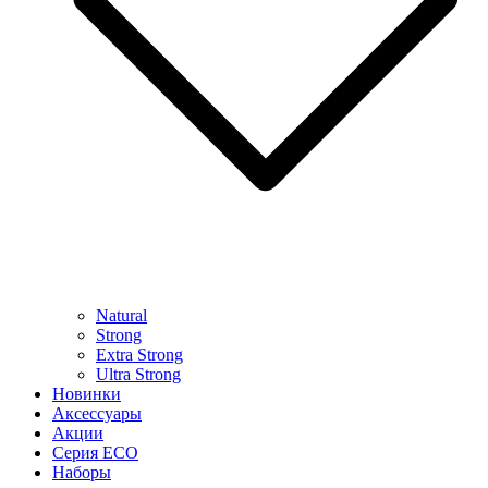
Natural
Strong
Extra Strong
Ultra Strong
Новинки
Аксессуары
Акции
Серия ECO
Наборы