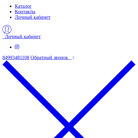
Каталог
Контакты
Личный кабинет
Личный кабинет
84993481108
Обратный звонок