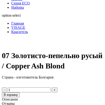
Серия ECO
Наборы
option-select
Главная
VISAGE
Краситель
07 Золотисто-пепельно русый
/ Copper Ash Blond
Страна - изготовитель Болгария
-
+
В корзину
Описание
Отзывы