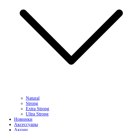
Natural
Strong
Extra Strong
Ultra Strong
Новинки
Аксессуары
Акции