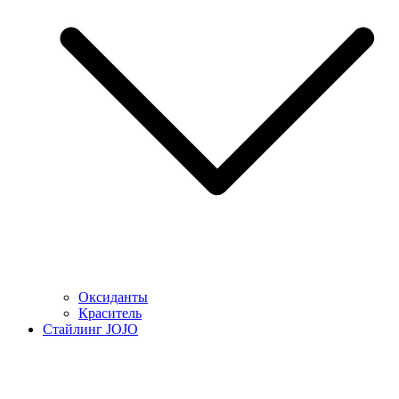
Оксиданты
Краситель
Стайлинг JOJO