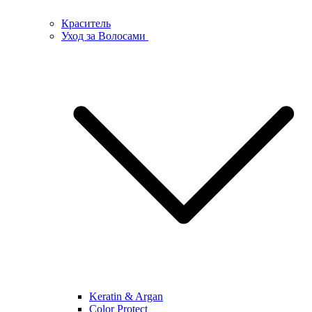
Краситель
Уход за Волосами
Keratin & Argan
Color Protect