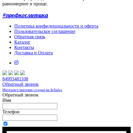
равномернее и проще.
#профкосметика
Политика конфиденциальности и оферта
Пользовательское соглашение
Обратная связь
Каталог
Контакты
Доставка и Оплата
84993481108
Обратный звонок
Интернет-магазин создан на InSales
Обратный звонок
Имя
Телефон