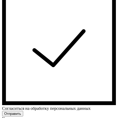
Cогласиться на обработку персональных данных
Отправить