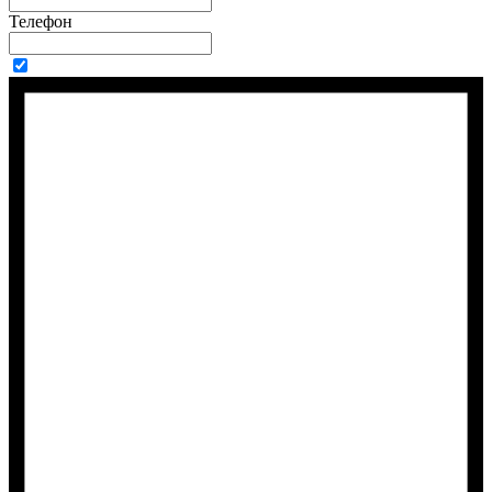
Телефон