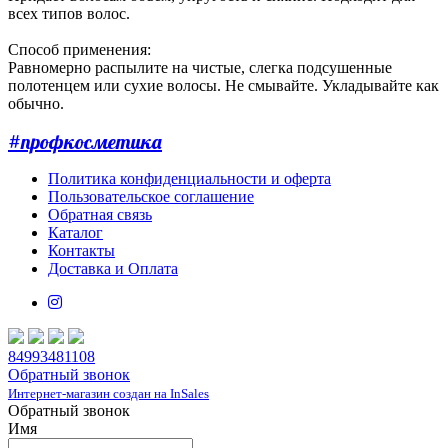
всех типов волос.
Способ применения:
Равномерно распылите на чистые, слегка подсушенные
полотенцем или сухие волосы. Не смывайте. Укладывайте как
обычно.
#профкосметика
Политика конфиденциальности и оферта
Пользовательское соглашение
Обратная связь
Каталог
Контакты
Доставка и Оплата
84993481108
Обратный звонок
Интернет-магазин создан на InSales
Обратный звонок
Имя