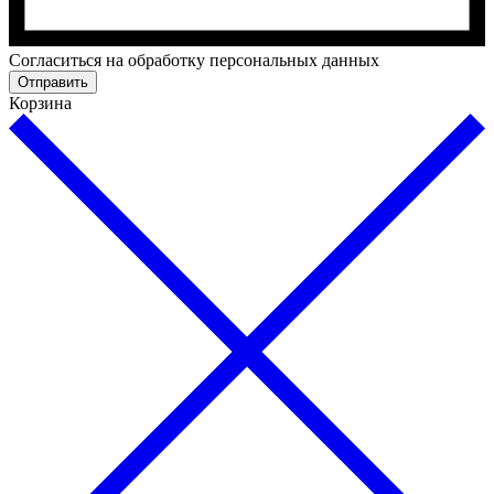
Cогласиться на обработку персональных данных
Отправить
Корзина