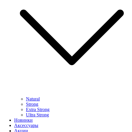
Natural
Strong
Extra Strong
Ultra Strong
Новинки
Аксессуары
Акции