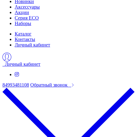
Новинки
Аксессуары
Акции
Серия ECO
Наборы
Каталог
Контакты
Личный кабинет
Личный кабинет
84993481108
Обратный звонок