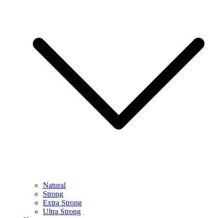
Natural
Strong
Extra Strong
Ultra Strong