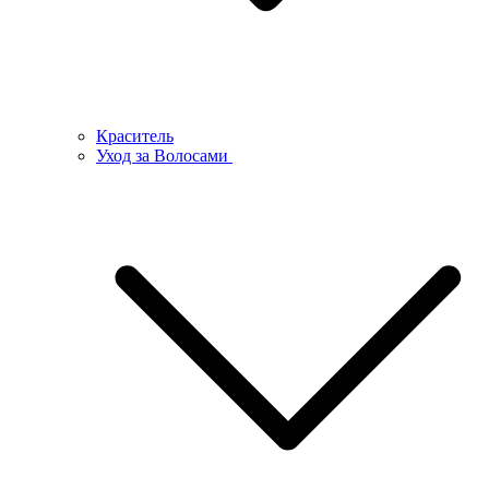
Краситель
Уход за Волосами