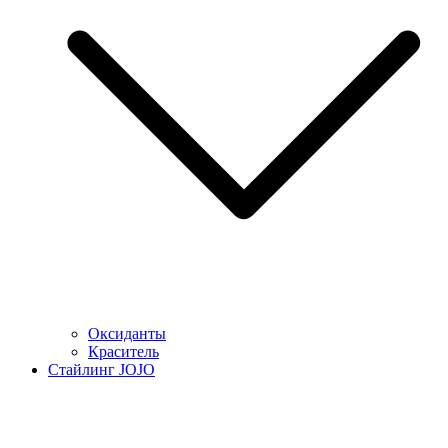
Оксиданты
Краситель
Стайлинг JOJO