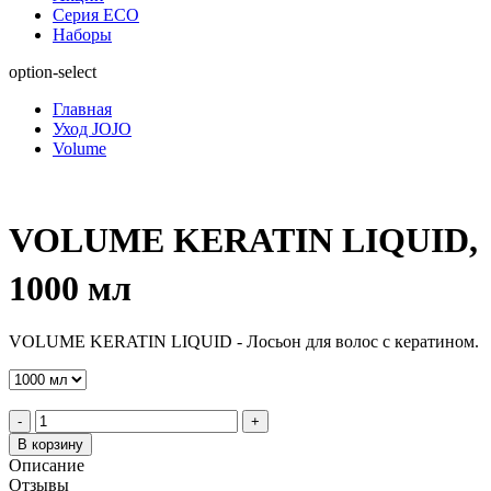
Серия ECO
Наборы
option-select
Главная
Уход JOJO
Volume
VOLUME KERATIN LIQUID,
1000 мл
VOLUME KERATIN LIQUID - Лосьон для волос с кератином.
-
+
В корзину
Описание
Отзывы