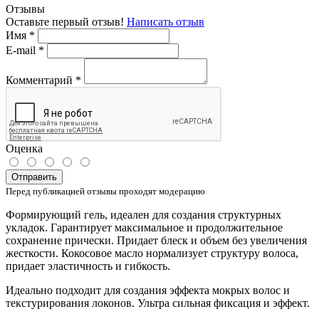
Отзывы
Оставьте первый отзыв!
Написать отзыв
Имя
*
E-mail
*
Комментарий
*
Оценка
Отправить
Перед публикацией отзывы проходят модерацию
Формирующий гель, идеален для создания структурных
укладок. Гарантирует максимальное и продолжительное
сохранение прически. Придает блеск и объем без увеличения
жесткости. Кокосовое масло нормализует структуру волоса,
придает эластичность и гибкость.
Идеально подходит для создания эффекта мокрых волос и
текстурирования локонов. Ультра сильная фиксация и эффект.