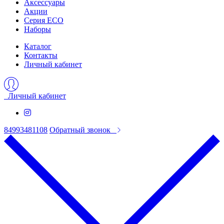
Аксессуары
Акции
Серия ECO
Наборы
Каталог
Контакты
Личный кабинет
Личный кабинет
84993481108
Обратный звонок