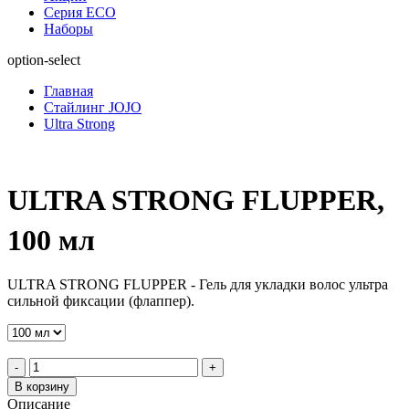
Серия ECO
Наборы
option-select
Главная
Стайлинг JOJO
Ultra Strong
ULTRA STRONG FLUPPER,
100 мл
ULTRA STRONG FLUPPER -
Гель для укладки волос ультра
сильной фиксации (флаппер).
-
+
В корзину
Описание