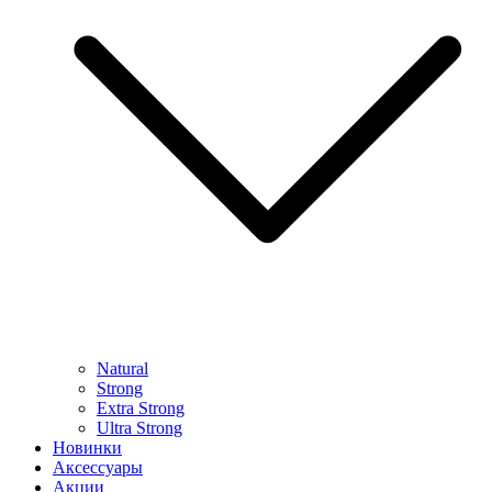
Natural
Strong
Extra Strong
Ultra Strong
Новинки
Аксессуары
Акции