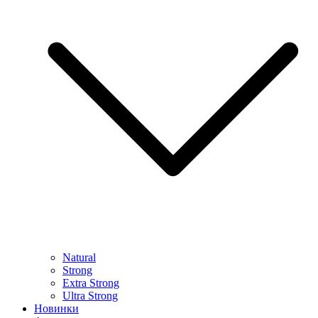
Natural
Strong
Extra Strong
Ultra Strong
Новинки