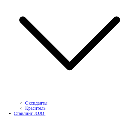
Оксиданты
Краситель
Стайлинг JOJO