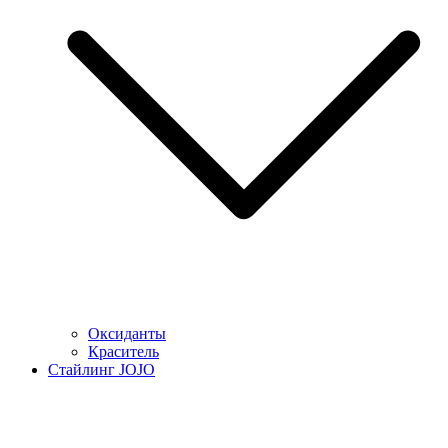
Оксиданты
Краситель
Стайлинг JOJO