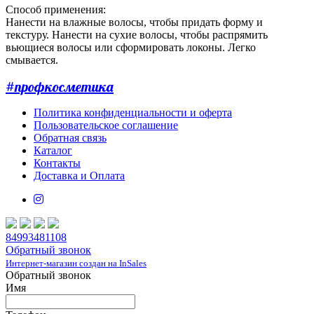
Способ применения:
Нанести на влажные волосы, чтобы придать форму и
текстуру. Нанести на сухие волосы, чтобы распрямить
вьющиеся волосы или сформировать локоны. Легко
смывается.
#профкосметика
Политика конфиденциальности и оферта
Пользовательское соглашение
Обратная связь
Каталог
Контакты
Доставка и Оплата
84993481108
Обратный звонок
Интернет-магазин создан на InSales
Обратный звонок
Имя