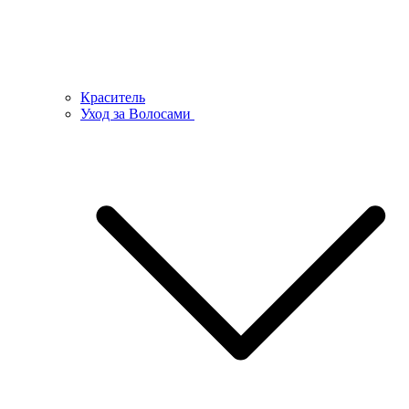
Краситель
Уход за Волосами