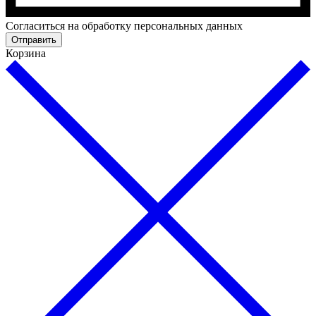
Cогласиться на обработку персональных данных
Отправить
Корзина