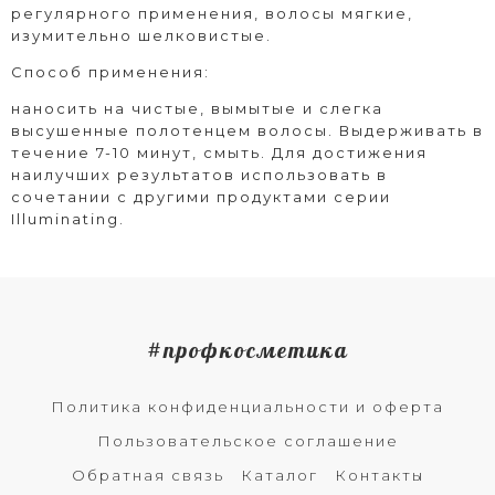
регулярного применения, волосы мягкие,
изумительно шелковистые.
Способ применения:
наносить на чистые, вымытые и слегка
высушенные полотенцем волосы. Выдерживать в
течение 7-10 минут, смыть. Для достижения
наилучших результатов использовать в
сочетании с другими продуктами серии
Illuminating.
#профкосметика
Политика конфиденциальности и оферта
Пользовательское соглашение
Обратная связь
Каталог
Контакты