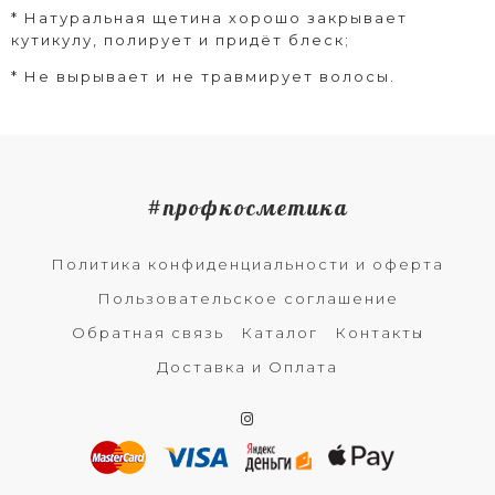
* Натуральная щетина хорошо закрывает
кутикулу, полирует и придёт блеск;
* Не вырывает и не травмирует волосы.
#профкосметика
Политика конфиденциальности и оферта
Пользовательское соглашение
Обратная связь
Каталог
Контакты
Доставка и Оплата