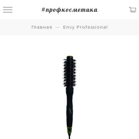
#профкосметика
Главная
Envy Professional