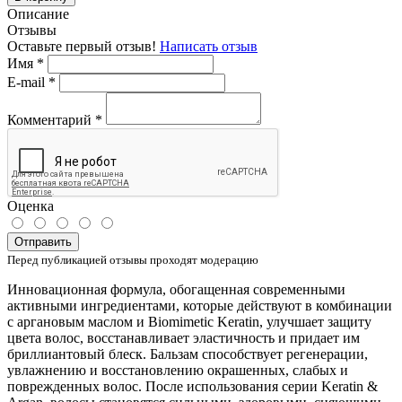
Описание
Отзывы
Оставьте первый отзыв!
Написать отзыв
Имя
*
E-mail
*
Комментарий
*
Оценка
Отправить
Перед публикацией отзывы проходят модерацию
Инновационная формула, обогащенная современными
активными ингредиентами, которые действуют в комбинации
с аргановым маслом и Biomimetic Keratin, улучшает защиту
цвета волос, восстанавливает эластичность и придает им
бриллиантовый блеск. Бальзам способствует регенерации,
увлажнению и восстановлению окрашенных, слабых и
поврежденных волос. После использования серии Keratin &