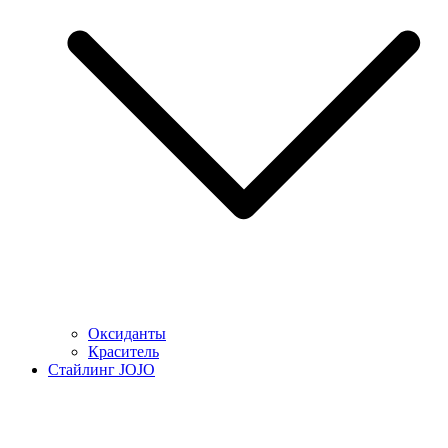
Оксиданты
Краситель
Стайлинг JOJO