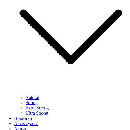
Natural
Strong
Extra Strong
Ultra Strong
Новинки
Аксессуары
Акции