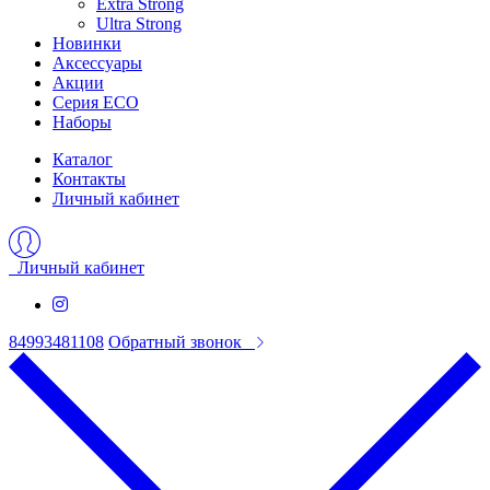
Extra Strong
Ultra Strong
Новинки
Аксессуары
Акции
Серия ECO
Наборы
Каталог
Контакты
Личный кабинет
Личный кабинет
84993481108
Обратный звонок