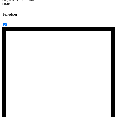
Имя
Телефон