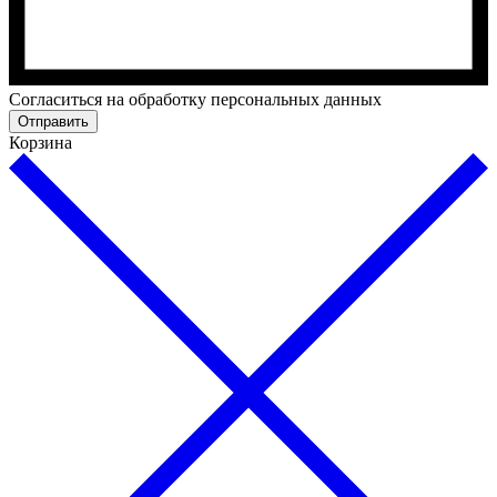
Cогласиться на обработку персональных данных
Отправить
Корзина