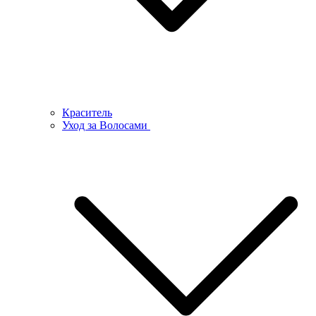
Краситель
Уход за Волосами