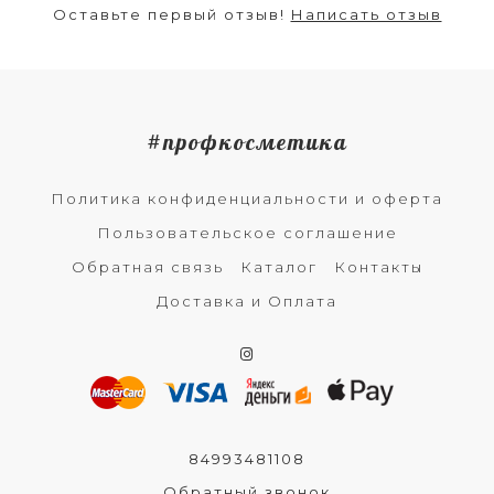
Оставьте первый отзыв!
Написать отзыв
#профкосметика
Политика конфиденциальности и оферта
Пользовательское соглашение
Обратная связь
Каталог
Контакты
Доставка и Оплата
84993481108
Обратный звонок