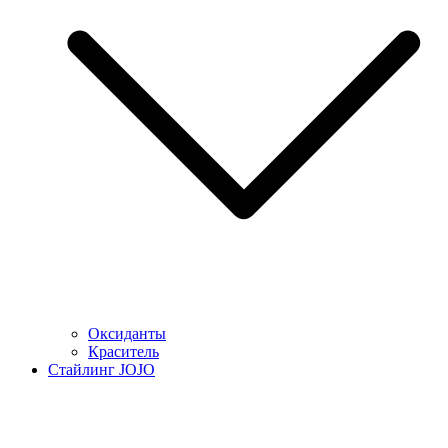
Оксиданты
Краситель
Стайлинг JOJO