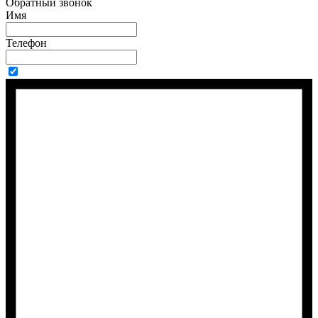
Обратный звонок
Имя
Телефон