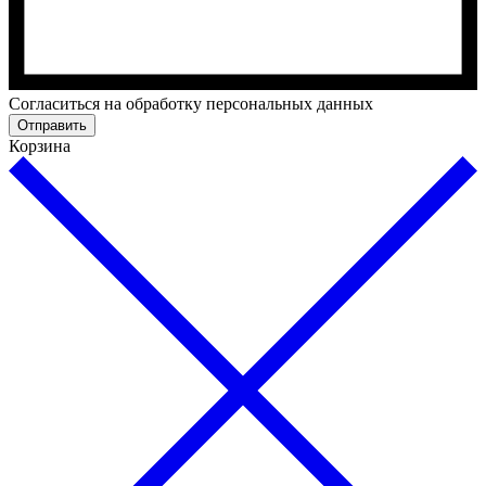
Cогласиться на обработку персональных данных
Отправить
Корзина