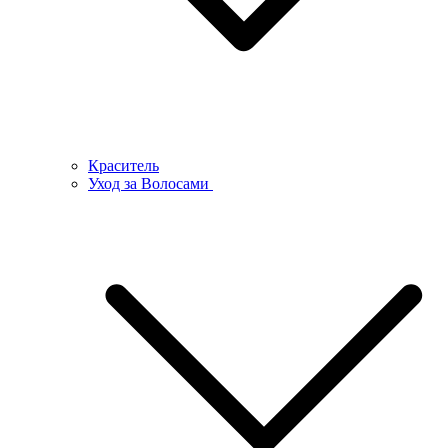
Краситель
Уход за Волосами