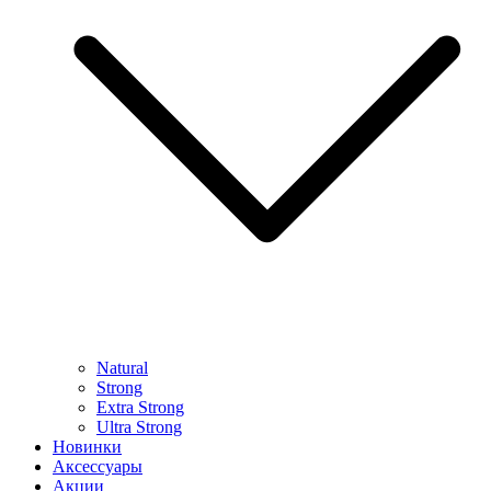
Natural
Strong
Extra Strong
Ultra Strong
Новинки
Аксессуары
Акции