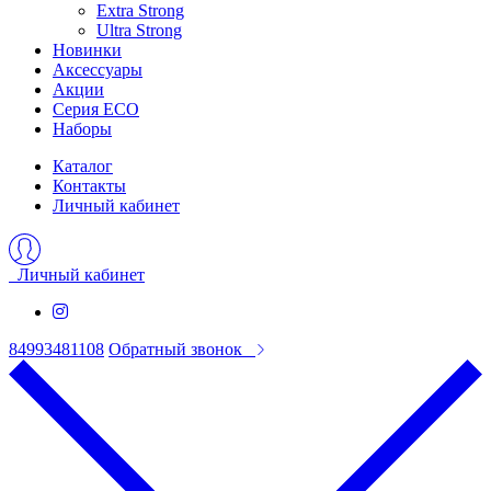
Extra Strong
Ultra Strong
Новинки
Аксессуары
Акции
Серия ECO
Наборы
Каталог
Контакты
Личный кабинет
Личный кабинет
84993481108
Обратный звонок