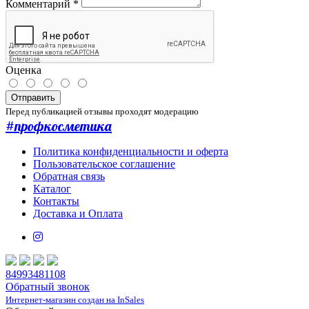
Комментарий
*
Оценка
Отправить
Перед публикацией отзывы проходят модерацию
#профкосметика
Политика конфиденциальности и оферта
Пользовательское соглашение
Обратная связь
Каталог
Контакты
Доставка и Оплата
84993481108
Обратный звонок
Интернет-магазин создан на InSales