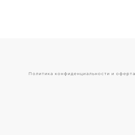
Политика конфиденциальности и оферт