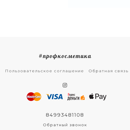
#профкосметика
а
Пользовательское соглашение
Обратная связь
84993481108
Обратный звонок